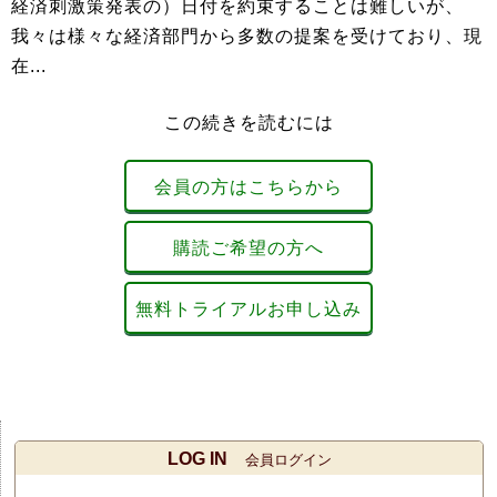
経済刺激策発表の）日付を約束することは難しいが、
我々は様々な経済部門から多数の提案を受けており、現
在...
この続きを読むには
会員の方はこちらから
購読ご希望の方へ
無料トライアルお申し込み
LOG IN
会員ログイン