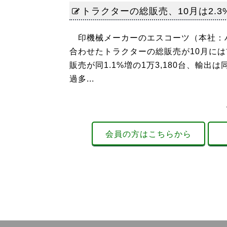
トラクターの総販売、10月は2.3
印機械メーカーのエスコーツ（本社：ハ
合わせたトラクターの総販売が10月には前
販売が同1.1%増の1万3,180台、輸出
過多...
会員の方はこちらから