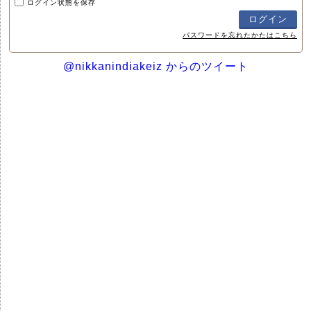
ログイン状態を保存
パスワードを忘れたかたはこちら
@nikkanindiakeiz からのツイート