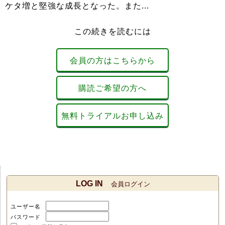
ケタ増と堅強な成長となった。また...
この続きを読むには
会員の方はこちらから
購読ご希望の方へ
無料トライアルお申し込み
LOG IN
会員ログイン
ユーザー名
パスワード