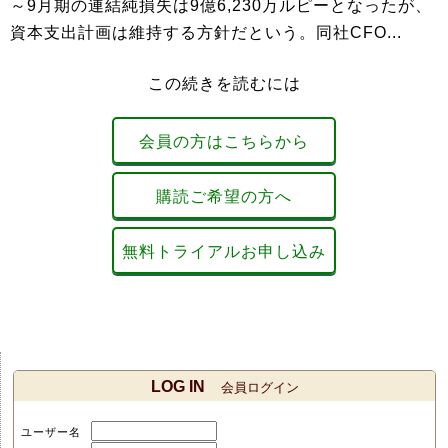
～9月期の連結純損失は9億6,230万ルピーとなったが、
資本支出計画は維持する方針だという。同社CFO...
この続きを読むには
会員の方はこちらから
購読ご希望の方へ
無料トライアルお申し込み
LOG IN
会員ログイン
ユーザー名