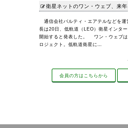
衛星ネットのワン・ウェブ、来年
通信会社バルティ・エアテルなどを運
長は20日、低軌道（LEO）衛星インタ
開始すると発表した。 ワン・ウェブは
ロジェクト。低軌道衛星に...
会員の方はこちらから