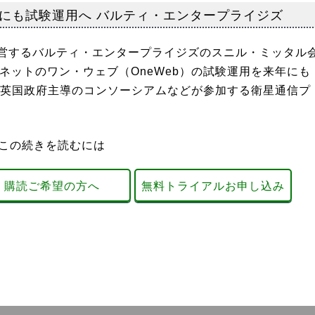
にも試験運用へ バルティ・エンタープライジズ
営するバルティ・エンタープライジズのスニル・ミッタル
ーネットのワン・ウェブ（OneWeb）の試験運用を来年にも
英国政府主導のコンソーシアムなどが参加する衛星通信プ
この続きを読むには
購読ご希望の方へ
無料トライアルお申し込み