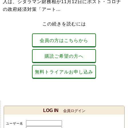
入は、シタラマン財務相が11月12日にポスト・コロナ
の政府経済対策「アート...
この続きを読むには
会員の方はこちらから
購読ご希望の方へ
無料トライアルお申し込み
LOG IN
会員ログイン
ユーザー名