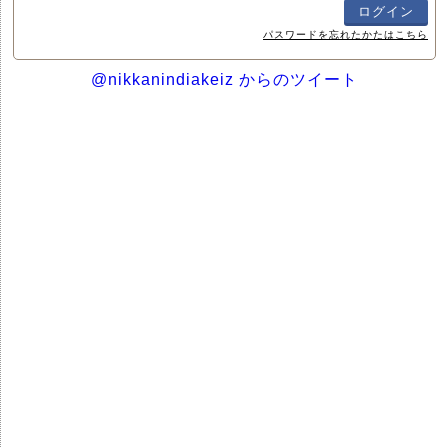
パスワードを忘れたかたはこちら
@nikkanindiakeiz からのツイート