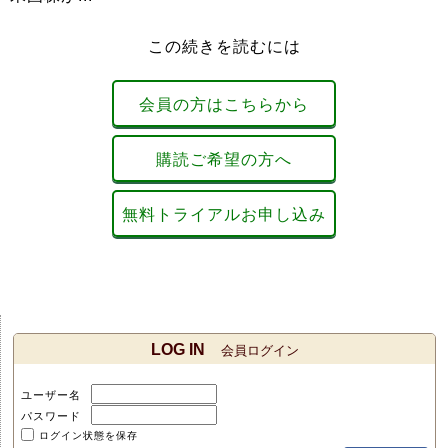
この続きを読むには
会員の方はこちらから
購読ご希望の方へ
無料トライアルお申し込み
LOG IN
会員ログイン
ユーザー名
パスワード
ログイン状態を保存