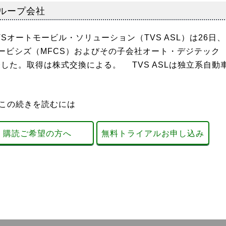
グループ会社
オートモービル・ソリューション（TVS ASL）は26日、
ービシズ（MFCS）およびその子会社オート・デジテック
表した。取得は株式交換による。 TVS ASLは独立系自動
この続きを読むには
購読ご希望の方へ
無料トライアルお申し込み