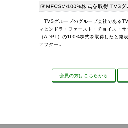
MFCSの100%株式を取得 TVS
TVSグループのグループ会社であるTVS
マヒンドラ・ファースト・チョイス・サ
（ADPL）の100%株式を取得したと発
アフター...
会員の方はこちらから