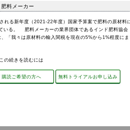
 肥料メーカー
れる新年度（2021-22年度）国家予算案で肥料の原材料
ている。 肥料メーカーの業界団体であるインド肥料協会
は、「我々は原材料の輸入関税を現在の5%から1%程度にま
この続きを読むには
購読ご希望の方へ
無料トライアルお申し込み