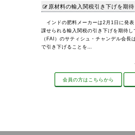
原材料の輸入関税引き下げを期待
インドの肥料メーカーは2月1日に発表さ
課せられる輸入関税の引き下げを期待し
（FAI）のサティシュ・チャンデル会長
で引き下げることを...
会員の方はこちらから