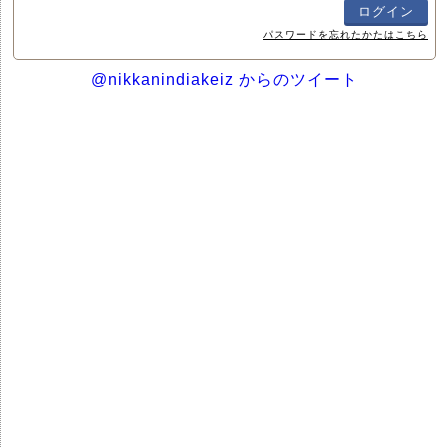
パスワードを忘れたかたはこちら
@nikkanindiakeiz からのツイート