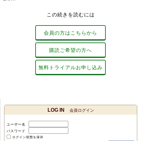
この続きを読むには
会員の方はこちらから
購読ご希望の方へ
無料トライアルお申し込み
LOG IN
会員ログイン
ユーザー名
パスワード
ログイン状態を保存