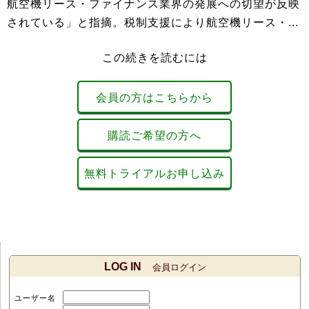
航空機リース・ファイナンス業界の発展への切望が反映
されている」と指摘。税制支援により航空機リース・...
この続きを読むには
会員の方はこちらから
購読ご希望の方へ
無料トライアルお申し込み
LOG IN
会員ログイン
ユーザー名