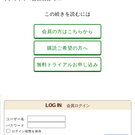
この続きを読むには
会員の方はこちらから
購読ご希望の方へ
無料トライアルお申し込み
LOG IN
会員ログイン
ユーザー名
パスワード
ログイン状態を保存