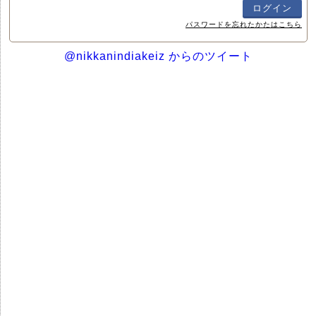
パスワードを忘れたかたはこちら
@nikkanindiakeiz からのツイート