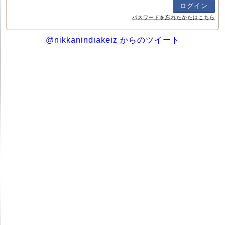
パスワードを忘れたかたはこちら
@nikkanindiakeiz からのツイート