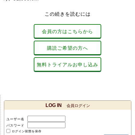
この続きを読むには
会員の方はこちらから
購読ご希望の方へ
無料トライアルお申し込み
LOG IN
会員ログイン
ユーザー名
パスワード
ログイン状態を保存