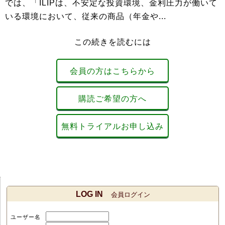
では、「ILIPは、不安定な投資環境、金利圧力が働いて
いる環境において、従来の商品（年金や...
この続きを読むには
会員の方はこちらから
購読ご希望の方へ
無料トライアルお申し込み
LOG IN
会員ログイン
ユーザー名