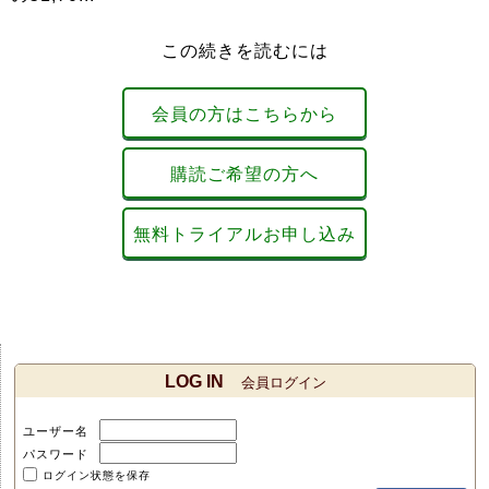
この続きを読むには
会員の方はこちらから
購読ご希望の方へ
無料トライアルお申し込み
LOG IN
会員ログイン
ユーザー名
パスワード
ログイン状態を保存