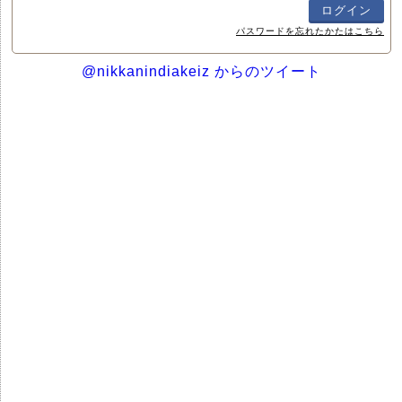
パスワードを忘れたかたはこちら
@nikkanindiakeiz からのツイート