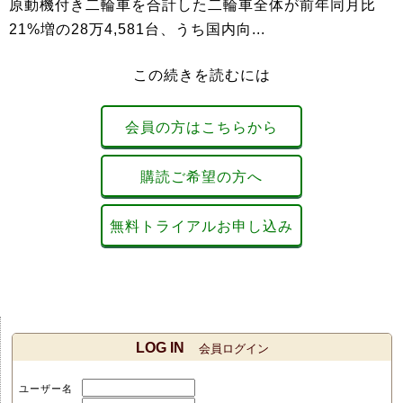
原動機付き二輪車を合計した二輪車全体が前年同月比
21%増の28万4,581台、うち国内向...
この続きを読むには
会員の方はこちらから
購読ご希望の方へ
無料トライアルお申し込み
LOG IN
会員ログイン
ユーザー名