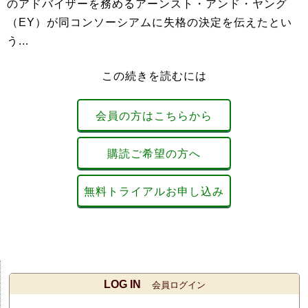
のアドバイザーを務めるアーンスト・アンド・ヤング
（EY）が同コンソーシアムに失格の決定を伝えたとい
う...
この続きを読むには
会員の方はこちらから
購読ご希望の方へ
無料トライアルお申し込み
LOG IN
会員ログイン