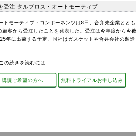
を受注 タルブロス・オートモーティブ
トモーティブ・コンポーネンツは8日、合弁先企業ととも
外の顧客から受注したことを発表した。受注は今年度から今
3-25年に出荷する予定。同社はガスケットや合弁会社の製造
この続きを読むには
購読ご希望の方へ
無料トライアルお申し込み