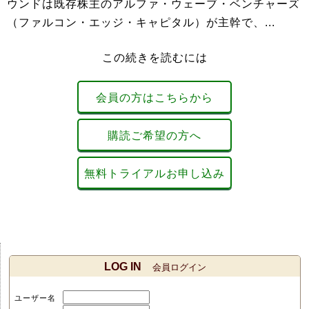
ウンドは既存株主のアルファ・ウェーブ・ベンチャーズ
（ファルコン・エッジ・キャピタル）が主幹で、...
この続きを読むには
会員の方はこちらから
購読ご希望の方へ
無料トライアルお申し込み
LOG IN
会員ログイン
ユーザー名