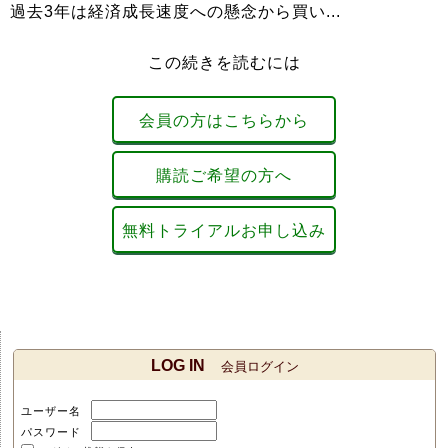
過去3年は経済成長速度への懸念から買い...
この続きを読むには
会員の方はこちらから
購読ご希望の方へ
無料トライアルお申し込み
LOG IN
会員ログイン
ユーザー名
パスワード