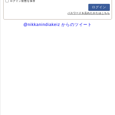
ログイン状態を保存
パスワードを忘れたかたはこちら
@nikkanindiakeiz からのツイート