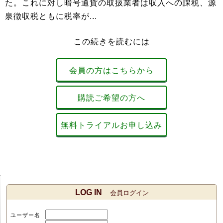
た。これに対し暗号通貨の取扱業者は収入への課税、源
泉徴収税ともに税率が...
この続きを読むには
会員の方はこちらから
購読ご希望の方へ
無料トライアルお申し込み
LOG IN
会員ログイン
ユーザー名