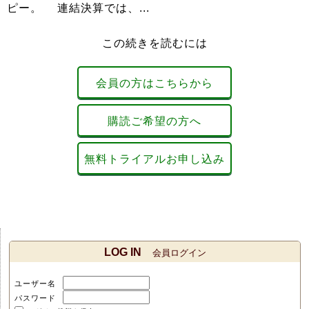
ピー。 連結決算では、...
この続きを読むには
会員の方はこちらから
購読ご希望の方へ
無料トライアルお申し込み
LOG IN
会員ログイン
ユーザー名
パスワード