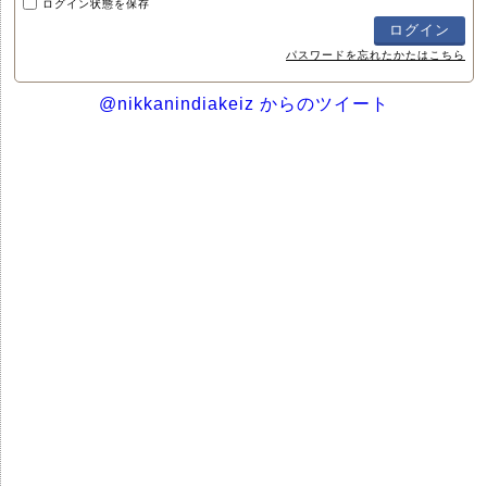
ログイン状態を保存
パスワードを忘れたかたはこちら
@nikkanindiakeiz からのツイート