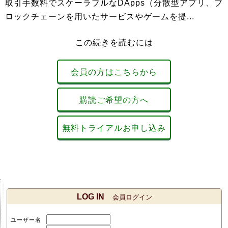
取引手数料でスケーラブルなDApps（分散型アプリ、ブ
ロックチェーンを用いたサービスやゲームを提...
この続きを読むには
会員の方はこちらから
購読ご希望の方へ
無料トライアルお申し込み
LOG IN
会員ログイン
ユーザー名