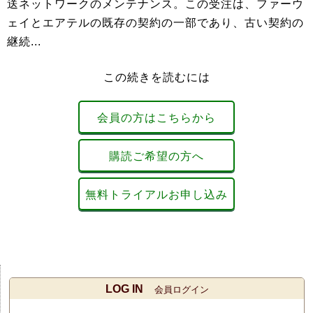
送ネットワークのメンテナンス。この受注は、ファーウ
ェイとエアテルの既存の契約の一部であり、古い契約の
継続...
この続きを読むには
会員の方はこちらから
購読ご希望の方へ
無料トライアルお申し込み
LOG IN
会員ログイン