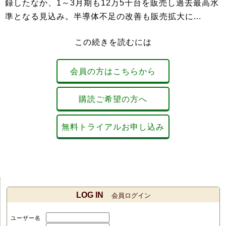
録したなか、1～3月期も12万5千台を販売し過去最高水
準となる見込み。半導体不足の改善も販売拡大に...
この続きを読むには
会員の方はこちらから
購読ご希望の方へ
無料トライアルお申し込み
LOG IN
会員ログイン
ユーザー名