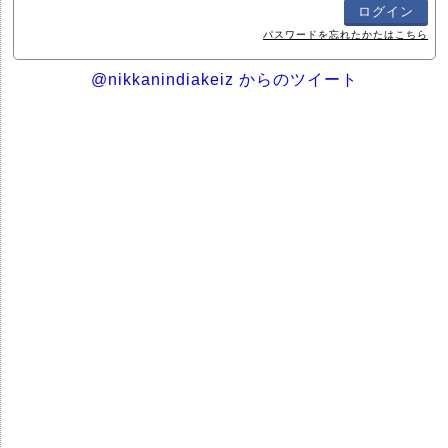
パスワードを忘れたかたはこちら
@nikkanindiakeiz からのツイート