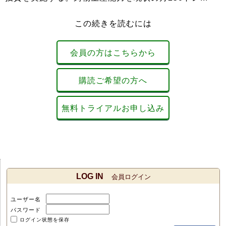
この続きを読むには
会員の方はこちらから
購読ご希望の方へ
無料トライアルお申し込み
LOG IN
会員ログイン
ユーザー名
パスワード
ログイン状態を保存