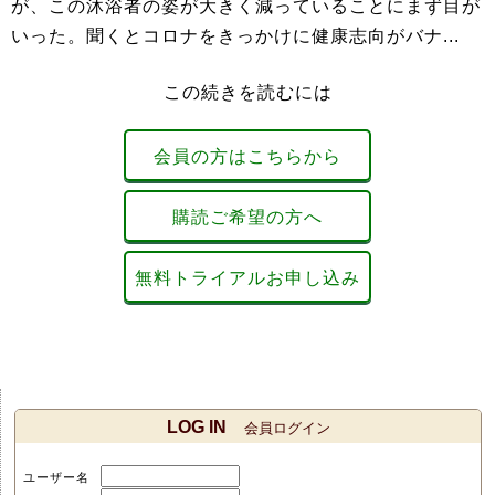
が、この沐浴者の姿が大きく減っていることにまず目が
いった。聞くとコロナをきっかけに健康志向がバナ...
この続きを読むには
会員の方はこちらから
購読ご希望の方へ
無料トライアルお申し込み
LOG IN
会員ログイン
ユーザー名