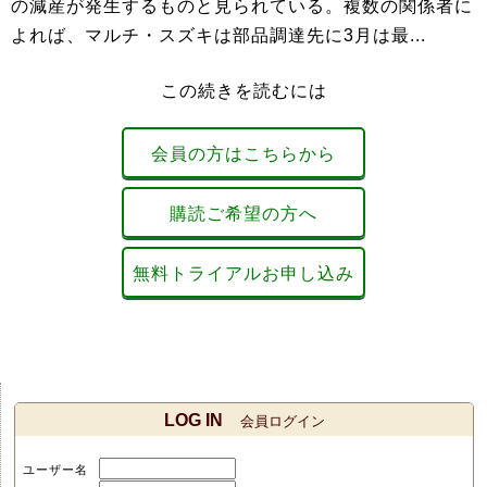
の減産が発生するものと見られている。複数の関係者に
よれば、マルチ・スズキは部品調達先に3月は最...
この続きを読むには
会員の方はこちらから
購読ご希望の方へ
無料トライアルお申し込み
LOG IN
会員ログイン
ユーザー名