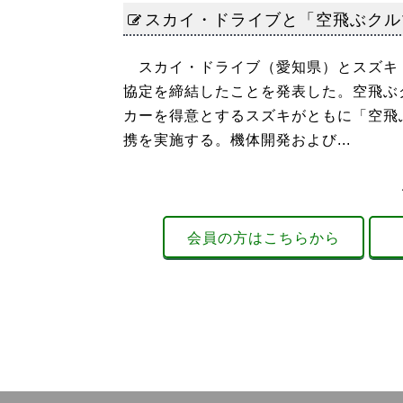
スカイ・ドライブと「空飛ぶクル
スカイ・ドライブ（愛知県）とスズキ（
協定を締結したことを発表した。空飛ぶ
カーを得意とするスズキがともに「空飛
携を実施する。機体開発および...
会員の方はこちらから