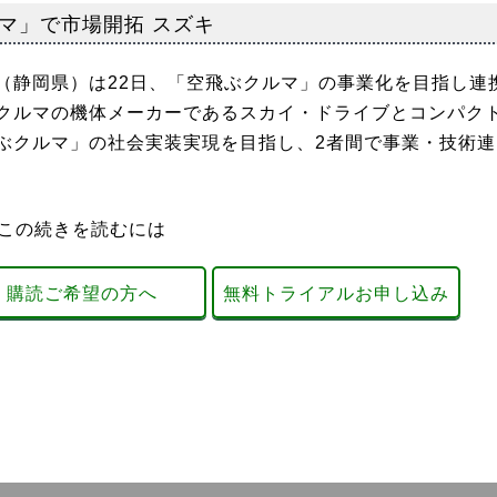
マ」で市場開拓 スズキ
静岡県）は22日、「空飛ぶクルマ」の事業化を目指し連
クルマの機体メーカーであるスカイ・ドライブとコンパク
ぶクルマ」の社会実装実現を目指し、2者間で事業・技術連
この続きを読むには
購読ご希望の方へ
無料トライアルお申し込み