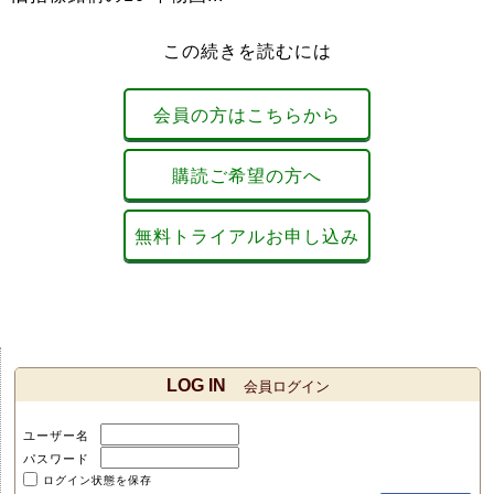
この続きを読むには
会員の方はこちらから
購読ご希望の方へ
無料トライアルお申し込み
LOG IN
会員ログイン
ユーザー名
パスワード
ログイン状態を保存