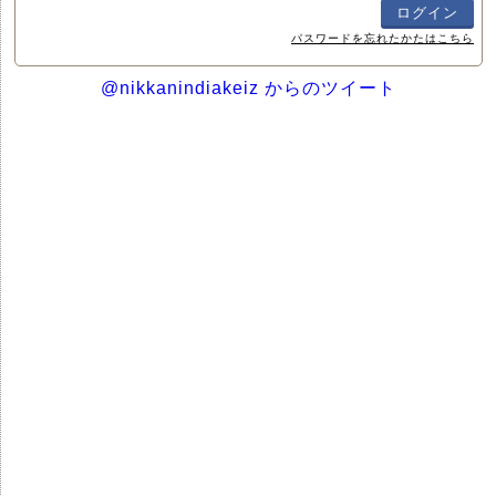
パスワードを忘れたかたはこちら
@nikkanindiakeiz からのツイート