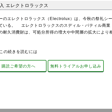
入 エレクトロラックス
レクトロラックス（Electrolux）は、今秋の祭礼シ
ている。 エレクトロラックスのスディル・パティル商業
の耐久消費財は、可処分所得の増大や中間層の拡大により
この続きを読むには
購読ご希望の方へ
無料トライアルお申し込み