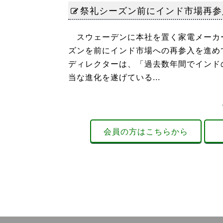
祭礼シーズン前にインド市場再参
スウェーデンに本社を置く家電メーカーのエ
ズンを前にインド市場への再参入を進め
ディレクターは、「過去数年間でインド
当な進化を遂げている...
会員の方はこちらから