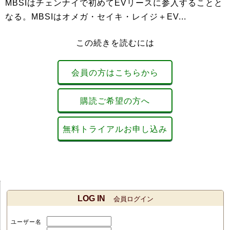
MBSIはチェンナイで初めてEVリースに参入することと
なる。MBSIはオメガ・セイキ・レイジ＋EV...
この続きを読むには
会員の方はこちらから
購読ご希望の方へ
無料トライアルお申し込み
LOG IN
会員ログイン
ユーザー名