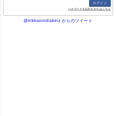
パスワードを忘れたかたはこちら
@nikkanindiakeiz からのツイート