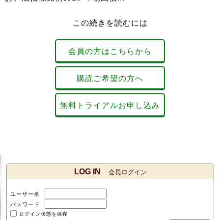
この続きを読むには
会員の方はこちらから
購読ご希望の方へ
無料トライアルお申し込み
LOG IN
会員ログイン
ユーザー名
パスワード
ログイン状態を保存