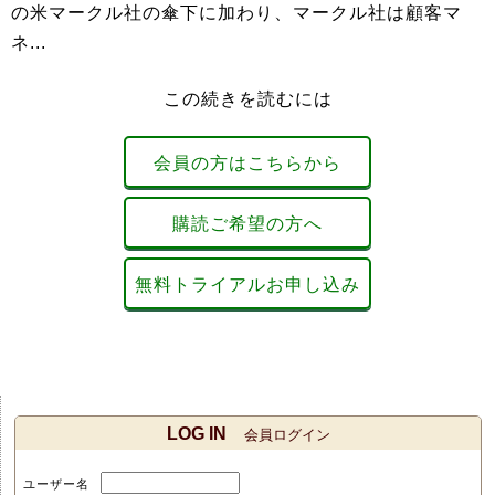
の米マークル社の傘下に加わり、マークル社は顧客マ
ネ...
この続きを読むには
会員の方はこちらから
購読ご希望の方へ
無料トライアルお申し込み
LOG IN
会員ログイン
ユーザー名