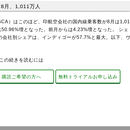
8月、1,011万人
A）はこのほど、印航空会社の国内線乗客数が8月は1,01
0.96%増となった。前月からは4.23%増となった。 シェ
の会社別シェアは、インディゴーが57.7%と最大。以下、
この続きを読むには
購読ご希望の方へ
無料トライアルお申し込み