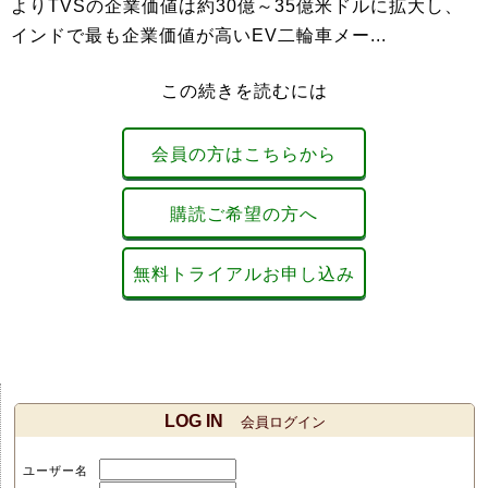
よりTVSの企業価値は約30億～35億米ドルに拡大し、
インドで最も企業価値が高いEV二輪車メー...
この続きを読むには
会員の方はこちらから
購読ご希望の方へ
無料トライアルお申し込み
LOG IN
会員ログイン
ユーザー名