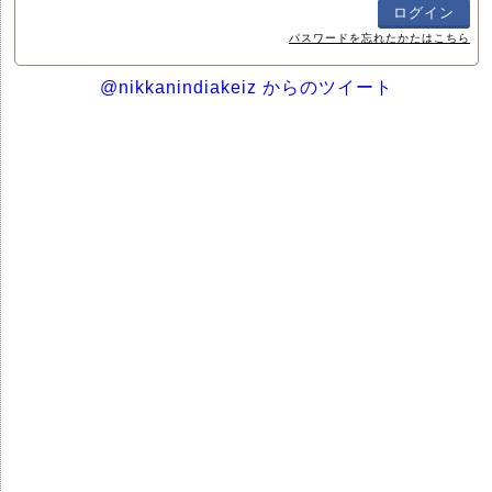
パスワードを忘れたかたはこちら
@nikkanindiakeiz からのツイート