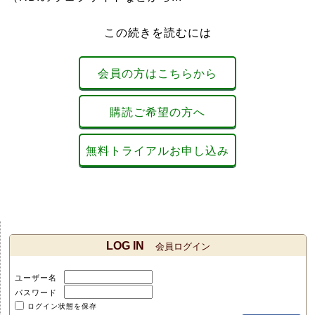
この続きを読むには
会員の方はこちらから
購読ご希望の方へ
無料トライアルお申し込み
LOG IN
会員ログイン
ユーザー名
パスワード
ログイン状態を保存