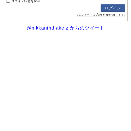
ログイン状態を保存
パスワードを忘れたかたはこちら
@nikkanindiakeiz からのツイート