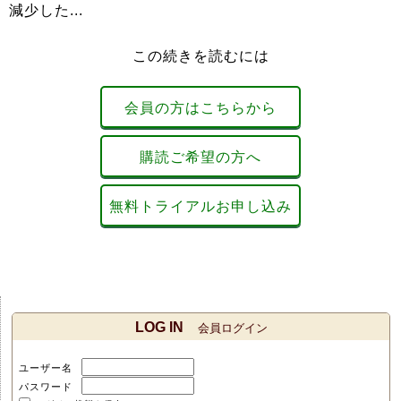
減少した...
この続きを読むには
会員の方はこちらから
購読ご希望の方へ
無料トライアルお申し込み
LOG IN
会員ログイン
ユーザー名
パスワード