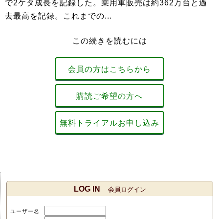
で2ケタ成長を記録した。乗用車販売は約362万台と過
去最高を記録。これまでの...
この続きを読むには
会員の方はこちらから
購読ご希望の方へ
無料トライアルお申し込み
LOG IN
会員ログイン
ユーザー名