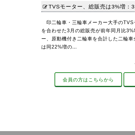
TVSモーター、総販売は3%増：3
印二輪車・三輪車メーカー大手のTVS
を合わせた3月の総販売が前年同月比3%
ー、原動機付き二輪車を合計した二輪車全
は同22%増の...
会員の方はこちらから