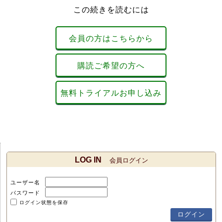
この続きを読むには
会員の方はこちらから
購読ご希望の方へ
無料トライアルお申し込み
LOG IN
会員ログイン
ユーザー名
パスワード
ログイン状態を保存