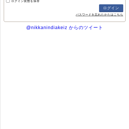
ログイン状態を保存
パスワードを忘れたかたはこちら
@nikkanindiakeiz からのツイート