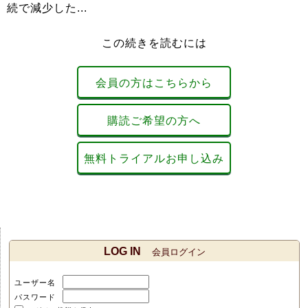
続で減少した...
この続きを読むには
会員の方はこちらから
購読ご希望の方へ
無料トライアルお申し込み
LOG IN
会員ログイン
ユーザー名
パスワード