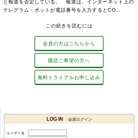
と報道を否定している。 報道は、インターネット上の
テレグラム・ボットが電話番号を入力するとCO...
この続きを読むには
会員の方はこちらから
購読ご希望の方へ
無料トライアルお申し込み
LOG IN
会員ログイン
ユーザー名