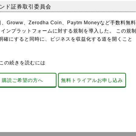
ンド証券取引委員会
oww、Zerodha Coin、Paytm Moneyなど手数料無料
ラインプラットフォームに対する規制を導入した。 この規
明確にすると同時に、ビジネスを収益化する道を開くこと
この続きを読むには
購読ご希望の方へ
無料トライアルお申し込み