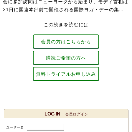
会に参加訪問はニューヨークから始まり、モディ首相は
21日に国連本部前で開催される国際ヨガ・デーの集...
この続きを読むには
会員の方はこちらから
購読ご希望の方へ
無料トライアルお申し込み
LOG IN
会員ログイン
ユーザー名