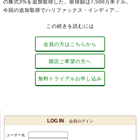
の株式3%を追加取得した。取得額は7,500万米ドル。
今回の追加取得でハリファックス・インディア...
この続きを読むには
会員の方はこちらから
購読ご希望の方へ
無料トライアルお申し込み
LOG IN
会員ログイン
ユーザー名