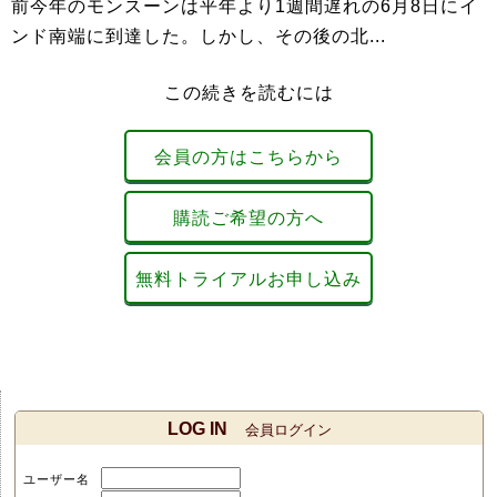
前今年のモンスーンは平年より1週間遅れの6月8日にイ
ンド南端に到達した。しかし、その後の北...
この続きを読むには
会員の方はこちらから
購読ご希望の方へ
無料トライアルお申し込み
LOG IN
会員ログイン
ユーザー名