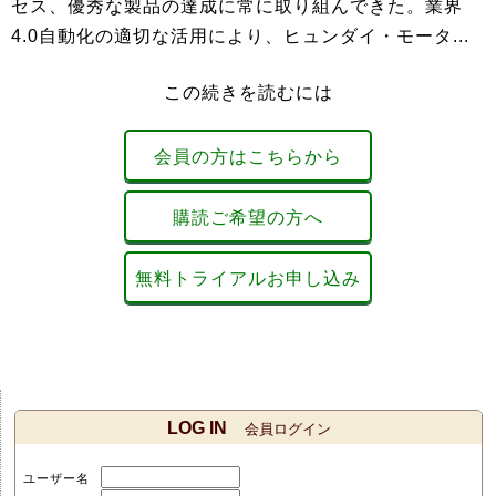
セス、優秀な製品の達成に常に取り組んできた。業界
4.0自動化の適切な活用により、ヒュンダイ・モータ...
この続きを読むには
会員の方はこちらから
購読ご希望の方へ
無料トライアルお申し込み
LOG IN
会員ログイン
ユーザー名