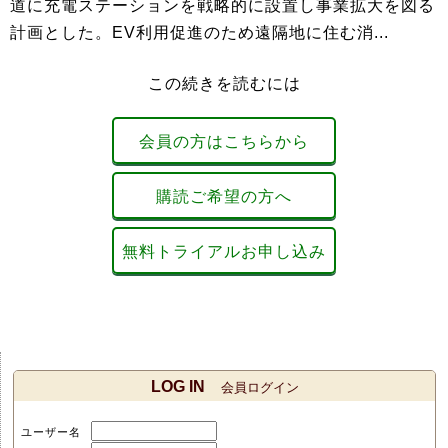
道に充電ステーションを戦略的に設置し事業拡大を図る
計画とした。EV利用促進のため遠隔地に住む消...
この続きを読むには
会員の方はこちらから
購読ご希望の方へ
無料トライアルお申し込み
LOG IN
会員ログイン
ユーザー名