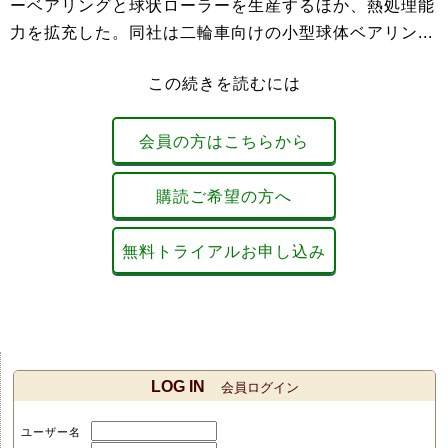
ーベアリングと球状ローラーを生産するほか、熱処理能
力を拡充した。同社は二輪車向けの小型球体ベアリン...
この続きを読むには
会員の方はこちらから
購読ご希望の方へ
無料トライアルお申し込み
LOG IN
会員ログイン
ユーザー名